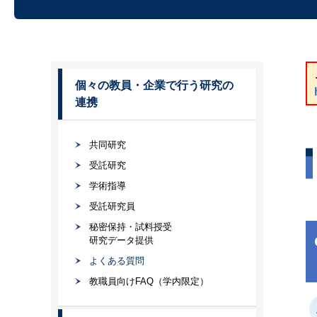
個々の教員・企業で行う研究の
連携
共同研究
受託研究
学術指導
受託研究員
秘密保持・試料授受
研究データ提供
よくある質問
教職員向けFAQ（学内限定）