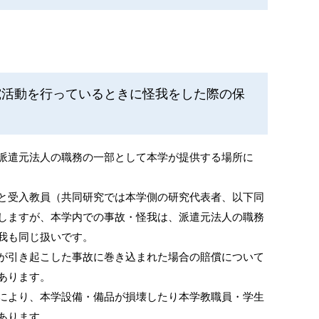
究活動を行っているときに怪我をした際の保
派遣元法人の職務の一部として本学が提供する場所に
と受入教員（共同研究では本学側の研究代表者、以下同
しますが、本学内での事故・怪我は、派遣元法人の職務
我も同じ扱いです。
が引き起こした事故に巻き込まれた場合の賠償について
あります。
により、本学設備・備品が損壊したり本学教職員・学生
あります。