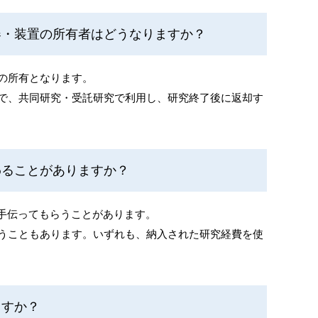
器・装置の所有者はどうなりますか？
の所有となります。
で、共同研究・受託研究で利用し、研究終了後に返却す
わることがありますか？
、研究を手伝ってもらうことがあります。
うこともあります。いずれも、納入された研究経費を使
ますか？