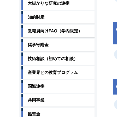
大掛かりな研究の連携
知的財産
教職員向けFAQ（学内限定）
奨学寄附金
技術相談（初めての相談）
産業界との教育プログラム
国際連携
共同事業
協賛金