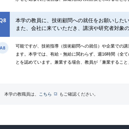
Q8
本学の教員に、技術顧問への就任をお願いした
また、会社に来ていただき、講演や研究者対象
可能ですが、技術指導（技術顧問への就任）や企業での講
A8
ます。本学では、有給・無給に関わらず、週16時間（全
とを認めています。兼業する場合、教員が「兼業すること
本学の教職員は、
こちら
もご確認ください。