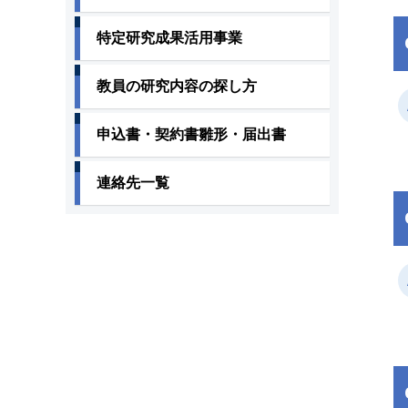
特定研究成果活用事業
教員の研究内容の探し方
申込書・契約書雛形・届出書
連絡先一覧