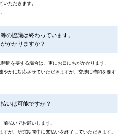
ていただきます。
い。
目等の協議は終わっています。
数がかかりますか？
に時間を要する場合は、更にお日にちがかかります。
速やかに対応させていただきますが、交渉に時間を要す
割払いは可能ですか？
、前払いでお願いします。
ますが、研究期間中に支払いを終了していただきます。