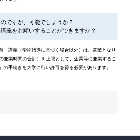
いのですが、可能でしょうか？
の講義をお願いすることができますか？
演・講義（学術指導に基づく場合以外）は、兼業となり
ての兼業時間の合計）を上限として、企業等に兼業するこ
」の手続きを大学に行い許可を得る必要があります。