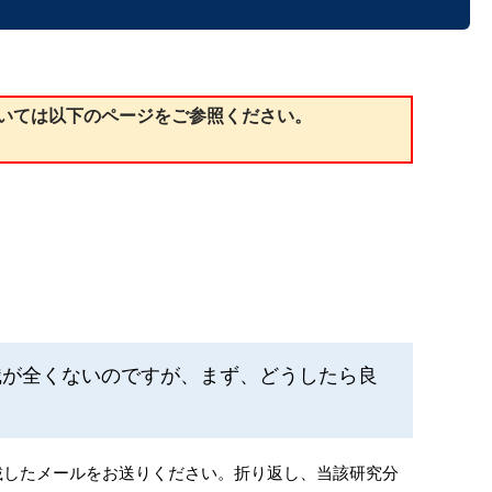
いては以下のページをご参照ください。
識が全くないのですが、まず、どうしたら良
ていることを記載したメールをお送りください。折り返し、当該研究分