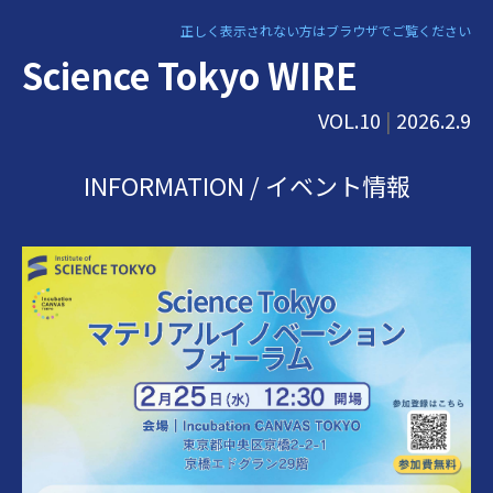
正しく表示されない方はブラウザでご覧ください
Science Tokyo WIRE
VOL.10
|
2026.2.9
INFORMATION / イベント情報