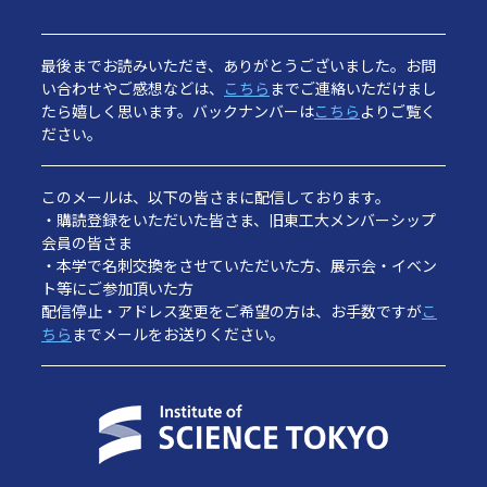
最後までお読みいただき、ありがとうございました。お問
い合わせやご感想などは、
こちら
までご連絡いただけまし
たら嬉しく思います。バックナンバーは
こちら
よりご覧く
ださい。
このメールは、以下の皆さまに配信しております。
・購読登録をいただいた皆さま、旧東工大メンバーシップ
会員の皆さま
・本学で名刺交換をさせていただいた方、展示会・イベン
ト等にご参加頂いた方
配信停止・アドレス変更をご希望の方は、お手数ですが
こ
ちら
までメールをお送りください。