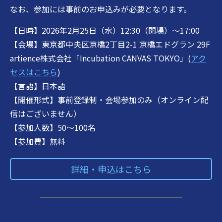
なお、参加には事前のお申込みが必要となります。
【日時】2026年2月25日（水）12:30（開場）～17:00
【会場】東京都中央区京橋2丁目2-1 京橋エドグラン 29F
artience株式会社「Incubation CANVAS TOKYO」(
アク
セスはこちら
)
【言語】日本語
【開催形式】事前登録制・会場参加のみ（オンライン配
信はございません）
【参加人数】50～100名
【参加費】無料
詳細・申込はこちら