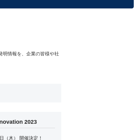
発明情報を、企業の皆様や社
novation 2023
月5日（木） 開催決定！