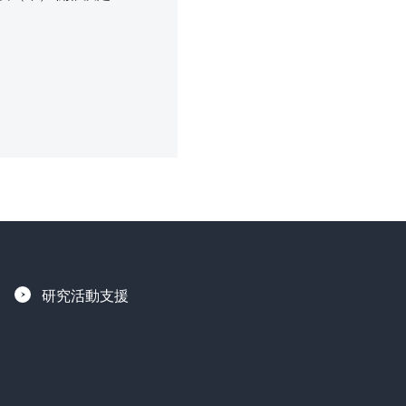
研究活動支援