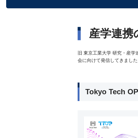
産学連携
旧 東京工業大学 研究・産
会に向けて発信してきました
Tokyo Tech O