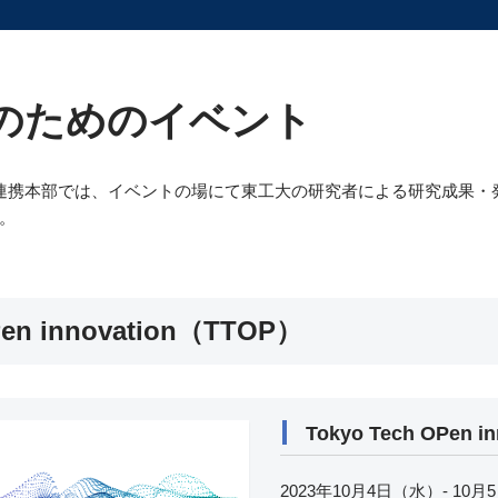
のためのイベント
学連携本部では、イベントの場にて東工大の研究者による研究成果・
。
Pen innovation（TTOP）
Tokyo Tech OPen in
2023年10月4日（水）- 10